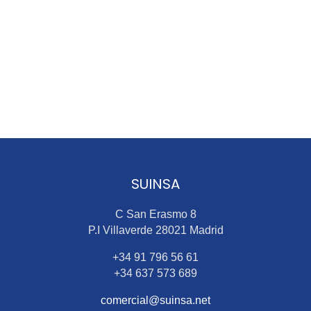
SUINSA
C San Erasmo 8
P.I Villaverde 28021 Madrid
+34 91 796 56 61
+34 637 573 689
comercial@suinsa.net