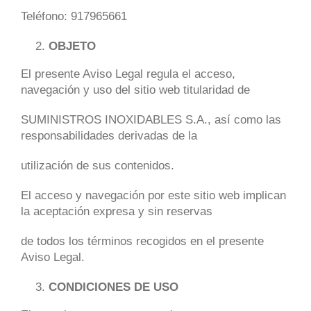
Teléfono: 917965661
OBJETO
El presente Aviso Legal regula el acceso,
navegación y uso del sitio web titularidad de
SUMINISTROS INOXIDABLES S.A., así como las
responsabilidades derivadas de la
utilización de sus contenidos.
El acceso y navegación por este sitio web implican
la aceptación expresa y sin reservas
de todos los términos recogidos en el presente
Aviso Legal.
CONDICIONES DE USO