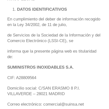
DATOS IDENTIFICATIVOS
CONTACTAR
En cumplimiento del deber de información recogido
en la Ley 34/2002, de 11 de julio,
de Servicios de la Sociedad de la Información y del
Comercio Electrónico (LSSI-CE), se
informa que la presente página web es titularidad
de:
SUMINISTROS INOXIDABLES S.A.
CIF: A28809564
Domicilio social: C/SAN ERASMO 8 P.I.
VILLAVERDE – 28021 MADRID
Correo electrónico: comercial@suinsa.net