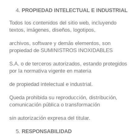
PROPIEDAD INTELECTUAL E INDUSTRIAL
Todos los contenidos del sitio web, incluyendo
textos, imágenes, diseños, logotipos,
archivos, software y demás elementos, son
propiedad de SUMINISTROS INOXIDABLES
S.A. o de terceros autorizados, estando protegidos
por la normativa vigente en materia
de propiedad intelectual e industrial.
Queda prohibida su reproducción, distribución,
comunicación pública o transformación
sin autorización expresa del titular.
RESPONSABILIDAD