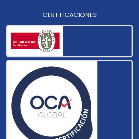
CERTIFICACIONES