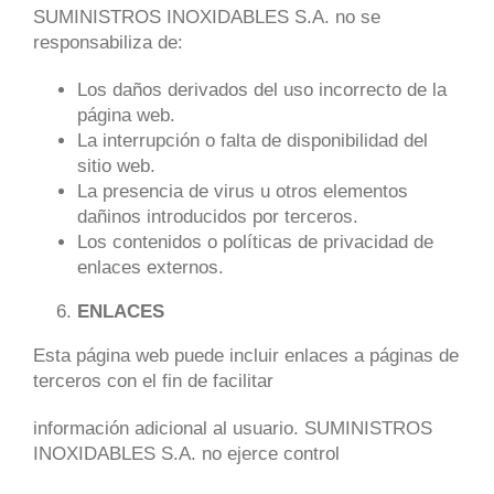
SUMINISTROS INOXIDABLES S.A. no se
responsabiliza de:
Los daños derivados del uso incorrecto de la
página web.
La interrupción o falta de disponibilidad del
sitio web.
La presencia de virus u otros elementos
dañinos introducidos por terceros.
Los contenidos o políticas de privacidad de
enlaces externos.
ENLACES
Esta página web puede incluir enlaces a páginas de
terceros con el fin de facilitar
información adicional al usuario. SUMINISTROS
INOXIDABLES S.A. no ejerce control