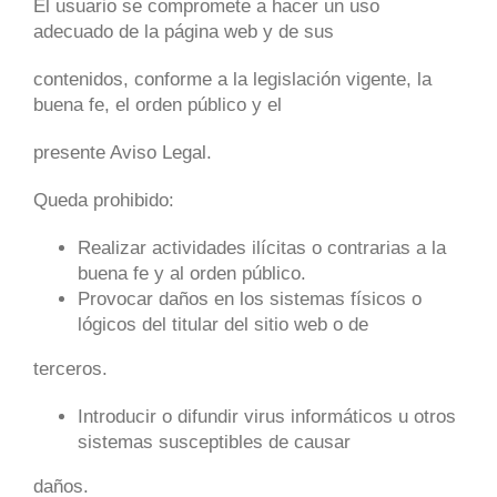
El usuario se compromete a hacer un uso
adecuado de la página web y de sus
contenidos, conforme a la legislación vigente, la
buena fe, el orden público y el
presente Aviso Legal.
Queda prohibido:
Realizar actividades ilícitas o contrarias a la
buena fe y al orden público.
Provocar daños en los sistemas físicos o
lógicos del titular del sitio web o de
terceros.
Introducir o difundir virus informáticos u otros
sistemas susceptibles de causar
daños.