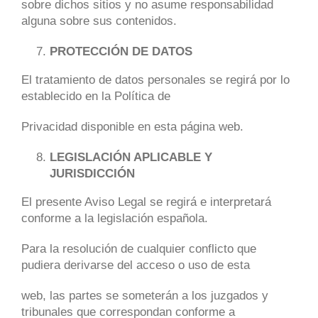
sobre dichos sitios y no asume responsabilidad
alguna sobre sus contenidos.
PROTECCIÓN DE DATOS
El tratamiento de datos personales se regirá por lo
establecido en la Política de
Privacidad disponible en esta página web.
LEGISLACIÓN APLICABLE Y
JURISDICCIÓN
El presente Aviso Legal se regirá e interpretará
conforme a la legislación española.
Para la resolución de cualquier conflicto que
pudiera derivarse del acceso o uso de esta
web, las partes se someterán a los juzgados y
tribunales que correspondan conforme a