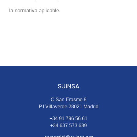
la normativa aplicable.
SUINSA
C San Erasmo 8
P.I Villaverde 28021 Madrid
+34 91 796 56 61
+34 637 573 689