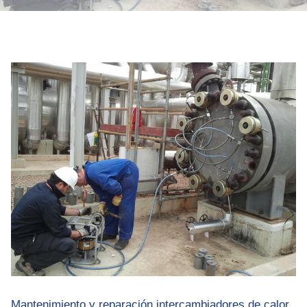
CONTACTAR
Mantenimiento y reparación intercambiadores de calor.