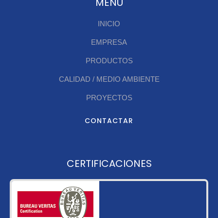
MENÚ
INICIO
EMPRESA
PRODUCTOS
CALIDAD / MEDIO AMBIENTE
PROYECTOS
CONTACTAR
CERTIFICACIONES