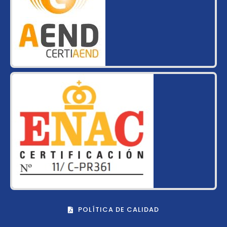
POLÍTICA DE CALIDAD