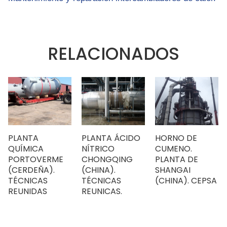
RELACIONADOS
PLANTA
PLANTA ÁCIDO
HORNO DE
QUÍMICA
NÍTRICO
CUMENO.
PORTOVERME
CHONGQING
PLANTA DE
(CERDEÑA).
(CHINA).
SHANGAI
TÉCNICAS
TÉCNICAS
(CHINA). CEPSA
REUNIDAS
REUNICAS.